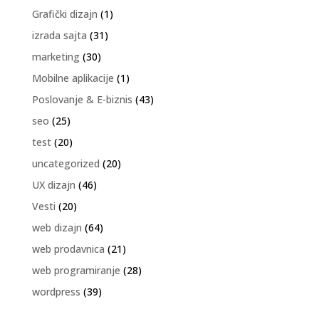
Grafički dizajn
(1)
izrada sajta
(31)
marketing
(30)
Mobilne aplikacije
(1)
Poslovanje & E-biznis
(43)
seo
(25)
test
(20)
uncategorized
(20)
UX dizajn
(46)
Vesti
(20)
web dizajn
(64)
web prodavnica
(21)
web programiranje
(28)
wordpress
(39)